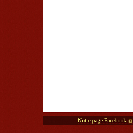
Notre page Facebook